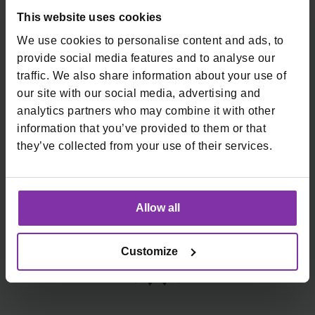
This website uses cookies
We use cookies to personalise content and ads, to
provide social media features and to analyse our
traffic. We also share information about your use of
our site with our social media, advertising and
analytics partners who may combine it with other
information that you’ve provided to them or that
they’ve collected from your use of their services.
Allow all
Customize