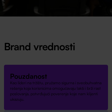
Brand vrednosti
Pouzdanost
Kao lideri na tržištu, pružamo sigurna i sveobuhvatna
rešenja koja korisnicima omogućavaju lakši i brži rast
poslovanja, potvrđujući poverenje koje nam klijenti
ukazuju.